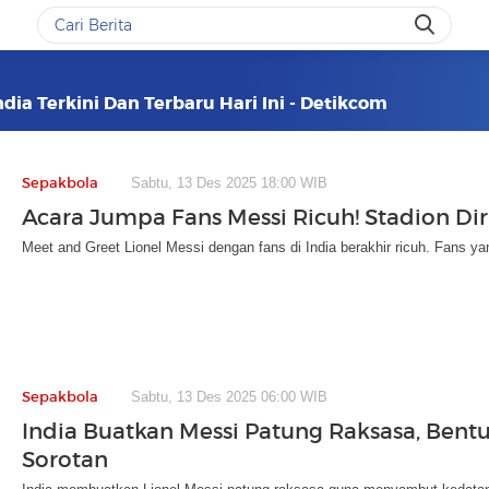
ndia Terkini Dan Terbaru Hari Ini - Detikcom
Sepakbola
Sabtu, 13 Des 2025 18:00 WIB
Acara Jumpa Fans Messi Ricuh! Stadion Di
Meet and Greet Lionel Messi dengan fans di India berakhir ricuh. Fans ya
Sepakbola
Sabtu, 13 Des 2025 06:00 WIB
India Buatkan Messi Patung Raksasa, Bentu
Sorotan