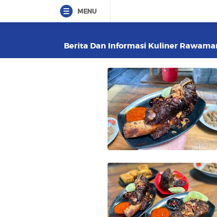
MENU
Berita Dan Informasi Kuliner Rawaman