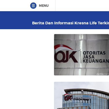
MENU
Berita Dan Informasi Kresna Life Terki