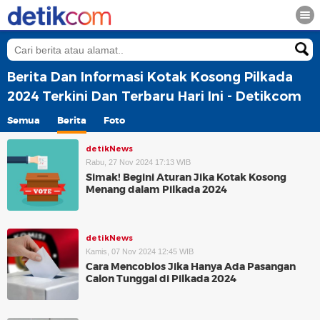
Berita Dan Informasi Kotak Kosong Pilkada
2024 Terkini Dan Terbaru Hari Ini - Detikcom
Semua
Berita
Foto
detikNews
Rabu, 27 Nov 2024 17:13 WIB
Simak! Begini Aturan Jika Kotak Kosong
Menang dalam Pilkada 2024
detikNews
Kamis, 07 Nov 2024 12:45 WIB
Cara Mencoblos Jika Hanya Ada Pasangan
Calon Tunggal di Pilkada 2024