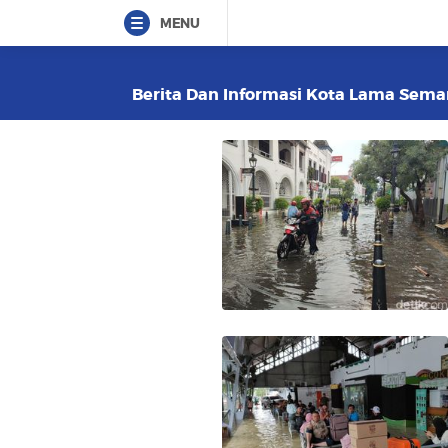
MENU
Berita Dan Informasi Kota Lama Semara