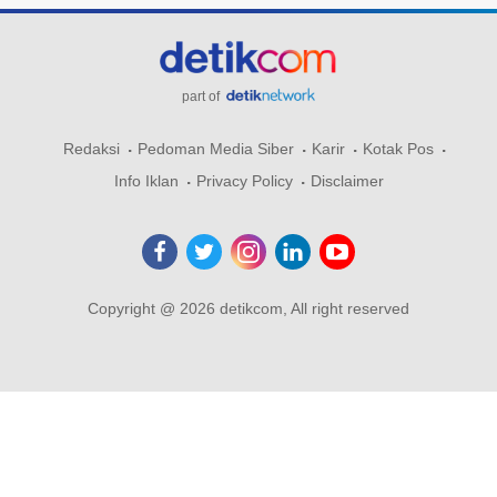
part of
Redaksi
Pedoman Media Siber
Karir
Kotak Pos
Info Iklan
Privacy Policy
Disclaimer
Copyright @ 2026 detikcom, All right reserved