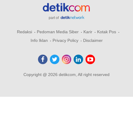
part of
Redaksi
Pedoman Media Siber
Karir
Kotak Pos
Info Iklan
Privacy Policy
Disclaimer
Copyright @ 2026 detikcom, All right reserved