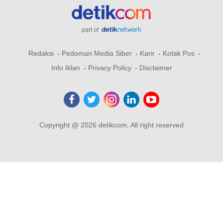
part of
Redaksi
Pedoman Media Siber
Karir
Kotak Pos
Info Iklan
Privacy Policy
Disclaimer
Copyright @ 2026 detikcom, All right reserved