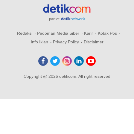
part of
Redaksi
Pedoman Media Siber
Karir
Kotak Pos
Info Iklan
Privacy Policy
Disclaimer
Copyright @ 2026 detikcom, All right reserved