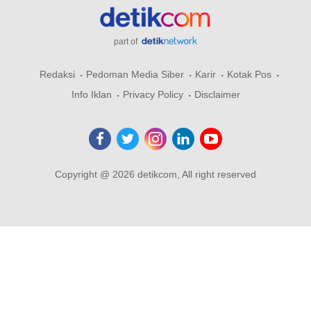
part of
Redaksi
Pedoman Media Siber
Karir
Kotak Pos
Info Iklan
Privacy Policy
Disclaimer
Copyright @ 2026 detikcom, All right reserved