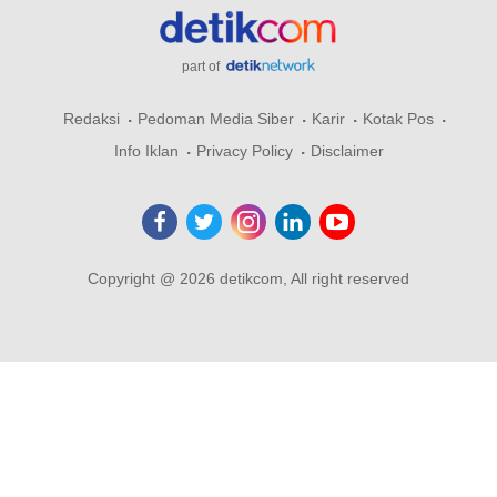
part of
Redaksi
Pedoman Media Siber
Karir
Kotak Pos
Info Iklan
Privacy Policy
Disclaimer
Copyright @ 2026 detikcom, All right reserved