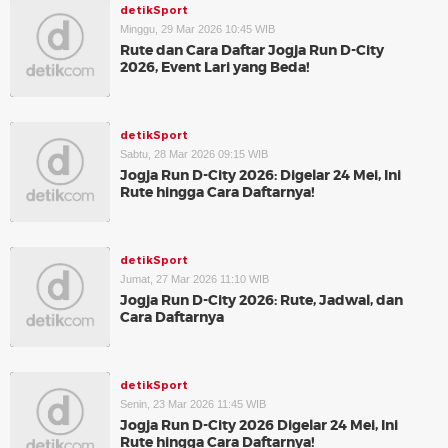
detikSport
Minggu, 29 Mar 2026 10:45 WIB
Rute dan Cara Daftar Jogja Run D-City
2026, Event Lari yang Beda!
detikSport
Sabtu, 28 Mar 2026 09:15 WIB
Jogja Run D-City 2026: Digelar 24 Mei, Ini
Rute hingga Cara Daftarnya!
detikSport
Jumat, 27 Mar 2026 11:10 WIB
Jogja Run D-City 2026: Rute, Jadwal, dan
Cara Daftarnya
detikSport
Senin, 23 Mar 2026 11:45 WIB
Jogja Run D-City 2026 Digelar 24 Mei, Ini
Rute hingga Cara Daftarnya!