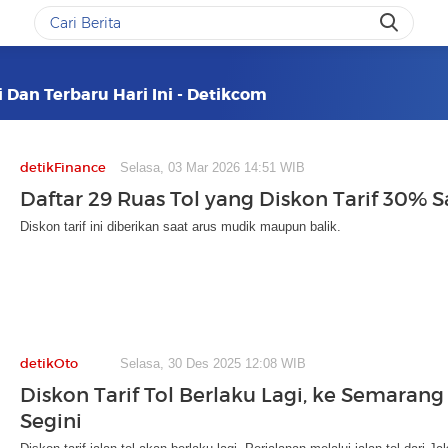
i Dan Terbaru Hari Ini - Detikcom
detikFinance
Selasa, 03 Mar 2026 14:51 WIB
Daftar 29 Ruas Tol yang Diskon Tarif 30% 
Diskon tarif ini diberikan saat arus mudik maupun balik.
detikOto
Selasa, 30 Des 2025 12:08 WIB
Diskon Tarif Tol Berlaku Lagi, ke Semaran
Segini