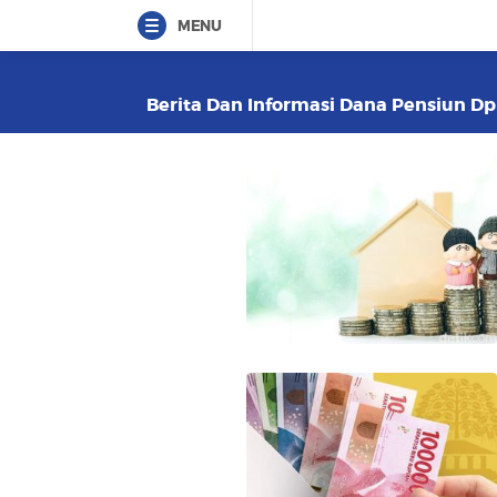
MENU
Berita Dan Informasi Dana Pensiun Dpr