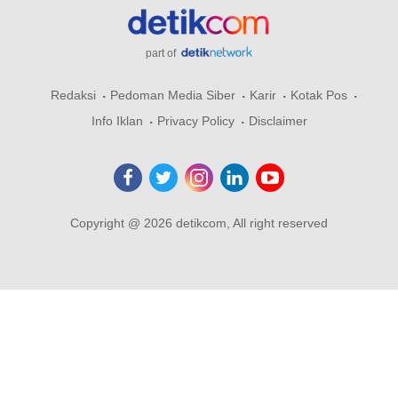
part of
Redaksi
Pedoman Media Siber
Karir
Kotak Pos
Info Iklan
Privacy Policy
Disclaimer
Copyright @ 2026 detikcom, All right reserved