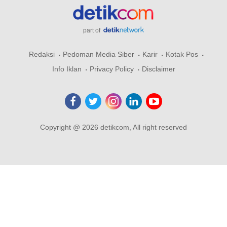
part of
Redaksi
Pedoman Media Siber
Karir
Kotak Pos
Info Iklan
Privacy Policy
Disclaimer
Copyright @ 2026 detikcom, All right reserved