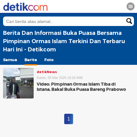
Berita Dan Informasi Buka Puasa Bersama
Pimpinan Ormas Islam Terkini Dan Terbaru
Hari Ini - Detikcom
Semua
Berita
Foto
detikNews
Kamis, 05 Mar 2026 18:26 WIB
Video: Pimpinan Ormas Islam Tiba di
Istana, Bakal Buka Puasa Bareng Prabowo
1