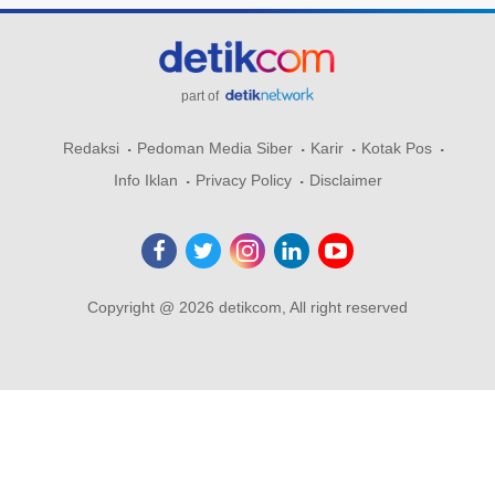
part of
Redaksi
Pedoman Media Siber
Karir
Kotak Pos
Info Iklan
Privacy Policy
Disclaimer
Copyright @ 2026 detikcom, All right reserved