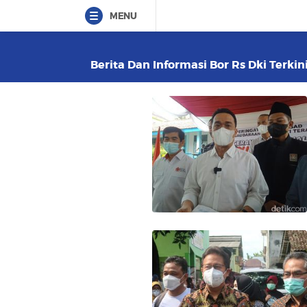
MENU
Berita Dan Informasi Bor Rs Dki Terkin