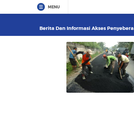
MENU
Berita Dan Informasi Akses Penyeberan