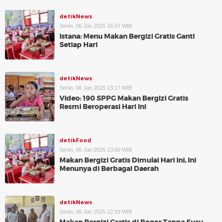
detikNews
Senin, 06 Jan 2025 16:47 WIB
Istana: Menu Makan Bergizi Gratis Ganti
Setiap Hari
detikNews
Senin, 06 Jan 2025 13:17 WIB
Video: 190 SPPG Makan Bergizi Gratis
Resmi Beroperasi Hari Ini
detikFood
Senin, 06 Jan 2025 13:00 WIB
Makan Bergizi Gratis Dimulai Hari Ini, Ini
Menunya di Berbagai Daerah
detikNews
Senin, 06 Jan 2025 12:19 WIB