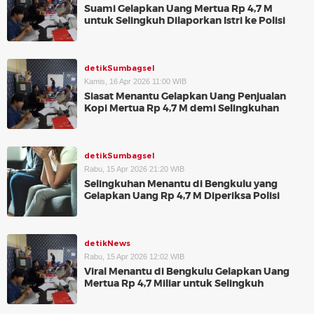
Suami Gelapkan Uang Mertua Rp 4,7 M
untuk Selingkuh Dilaporkan Istri ke Polisi
detikSumbagsel
Kamis, 16 Apr 2026 11:00 WIB
Siasat Menantu Gelapkan Uang Penjualan
Kopi Mertua Rp 4,7 M demi Selingkuhan
detikSumbagsel
Rabu, 15 Apr 2026 21:20 WIB
Selingkuhan Menantu di Bengkulu yang
Gelapkan Uang Rp 4,7 M Diperiksa Polisi
detikNews
Rabu, 15 Apr 2026 12:02 WIB
Viral Menantu di Bengkulu Gelapkan Uang
Mertua Rp 4,7 Miliar untuk Selingkuh