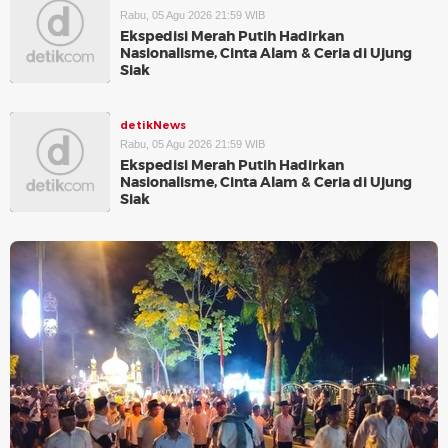
Rabu, 05 Agu 2026 21:59 WIB
Ekspedisi Merah Putih Hadirkan
Nasionalisme, Cinta Alam & Ceria di Ujung
Siak
detikNews
Rabu, 05 Agu 2026 21:59 WIB
Ekspedisi Merah Putih Hadirkan
Nasionalisme, Cinta Alam & Ceria di Ujung
Siak