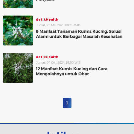
detikHealth
Jumat, 23 Mei 2025 08:15 WIB
9 Manfaat Tanaman Kumis Kucing, Solusi
Alami untuk Berbagai Masalah Kesehatan
detikHealth
Jumat, 04 Okt 2024 16:00 WIB
12 Manfaat Kumis Kucing dan Cara
Mengolahnya untuk Obat
1