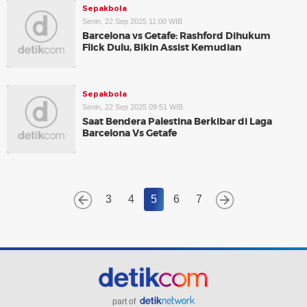
Sepakbola
Senin, 22 Sep 2025 11:00 WIB
Barcelona vs Getafe: Rashford Dihukum
Flick Dulu, Bikin Assist Kemudian
Sepakbola
Senin, 22 Sep 2025 09:51 WIB
Saat Bendera Palestina Berkibar di Laga
Barcelona Vs Getafe
3
4
5
6
7
part of