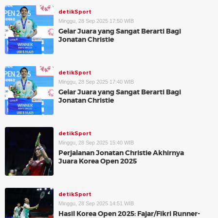
detikSport
Minggu, 28 Sep 2025 17:50 WIB
Gelar Juara yang Sangat Berarti Bagi
Jonatan Christie
detikSport
Minggu, 28 Sep 2025 17:40 WIB
Gelar Juara yang Sangat Berarti Bagi
Jonatan Christie
detikSport
Minggu, 28 Sep 2025 15:40 WIB
Perjalanan Jonatan Christie Akhirnya
Juara Korea Open 2025
detikSport
Minggu, 28 Sep 2025 14:51 WIB
Hasil Korea Open 2025: Fajar/Fikri Runner-