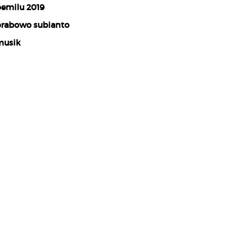
emilu 2019
rabowo subianto
usik