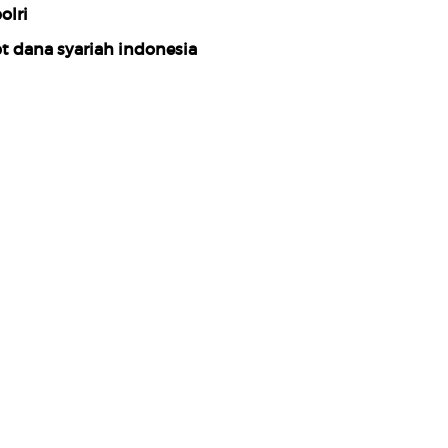
olri
t dana syariah indonesia