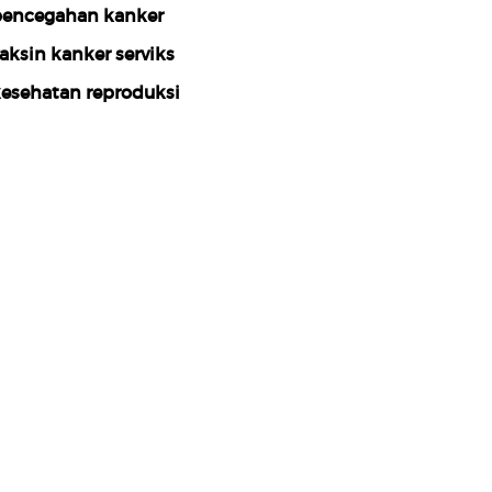
encegahan kanker
aksin kanker serviks
esehatan reproduksi