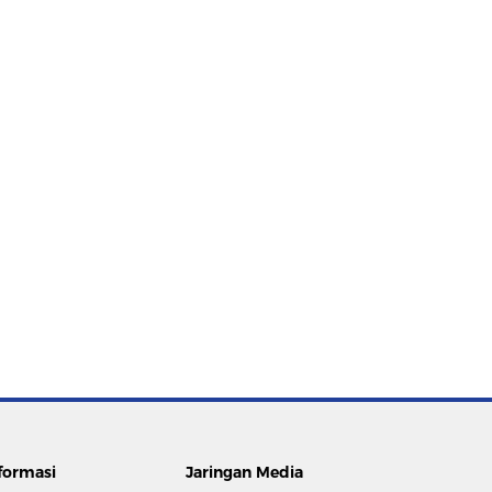
formasi
Jaringan Media