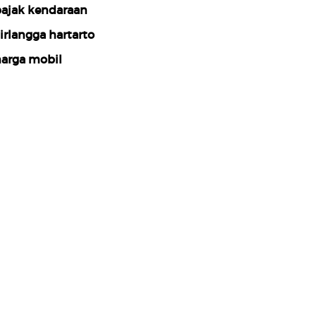
ajak kendaraan
irlangga hartarto
arga mobil