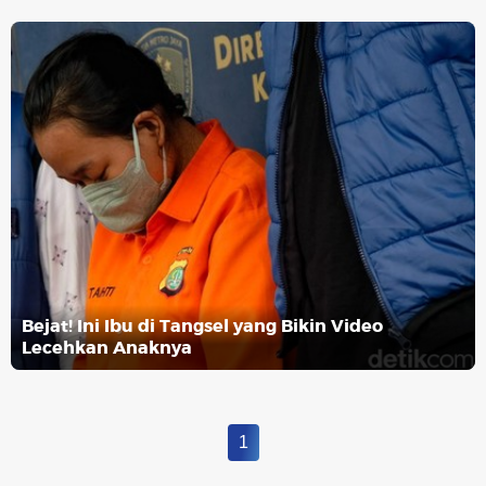
Bejat! Ini Ibu di Tangsel yang Bikin Video
Lecehkan Anaknya
1