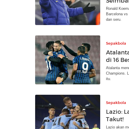
Seimba
Ronald Koema
Barcelona vs 
dan seru.
Sepakbola
Atalant
di 16 B
Atalanta men
Champions. L
itu.
Sepakbola
Lazio: 
Takut!
Lazio akan m