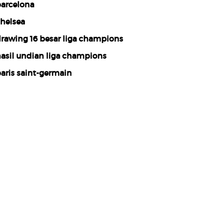
arcelona
helsea
rawing 16 besar liga champions
asil undian liga champions
aris saint-germain