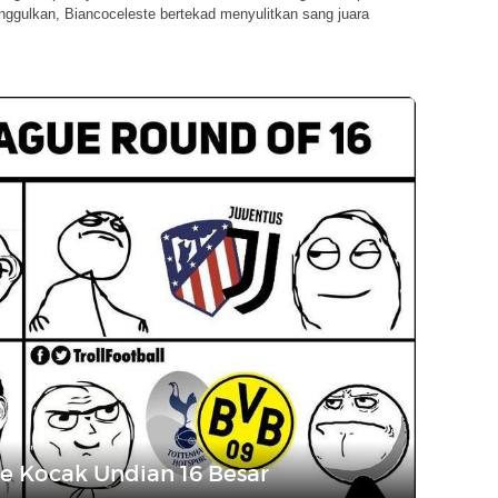
nggulkan, Biancoceleste bertekad menyulitkan sang juara
 Kocak Undian 16 Besar