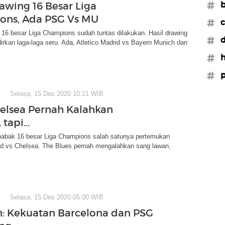
#b
rawing 16 Besar Liga
ons, Ada PSG Vs MU
#c
16 besar Liga Champions sudah tuntas dilakukan. Hasil drawing
#d
kan laga-laga seru. Ada, Atletico Madrid vs Bayern Munich dan
#h
#p
Selasa, 15 Des 2020 10:21 WIB
elsea Pernah Kalahkan
 tapi...
 babak 16 besar Liga Champions salah satunya pertemukan
rid vs Chelsea. The Blues pernah mengalahkan sang lawan,
Selasa, 15 Des 2020 05:00 WIB
 Kekuatan Barcelona dan PSG