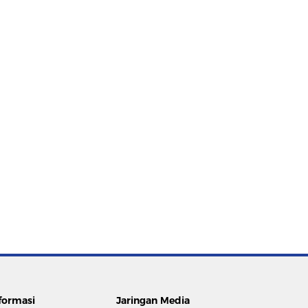
formasi
Jaringan Media