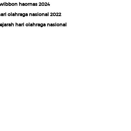
wibbon haornas 2024
ari olahraga nasional 2022
ejarah hari olahraga nasional