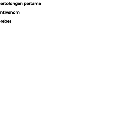
ertolongan pertama
ntivenom
rebes