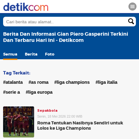
Berita Dan Informasi Gian Piero Gasperini Terkini
Dan Terbaru Hari Ini - Detikcom
Semua
Berita
Foto
Tag Terkait:
#atalanta
#as roma
#liga champions
#liga italia
#serie a
#liga europa
Sepakbola
Senin, 18 Mei 2026 22:00 WIB
Roma Tentukan Nasibnya Sendiri untuk
Lolos ke Liga Champions