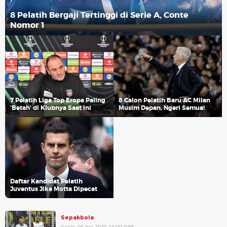
8 Pelatih Bergaji Tertinggi di Serie A, Conte
Nomor 1
7 Pelatih Liga Top Eropa Paling
8 Calon Pelatih Baru AC Milan
'Betah' di Klubnya Saat Ini
Musim Depan, Ngeri Semua!
Daftar Kandidat Pelatih
Juventus Jika Motta Dipecat
Sepakbola