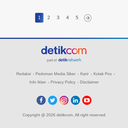
1
2
3
4
5
part of
Redaksi
Pedoman Media Siber
Karir
Kotak Pos
Info Iklan
Privacy Policy
Disclaimer
Copyright @ 2026 detikcom, All right reserved