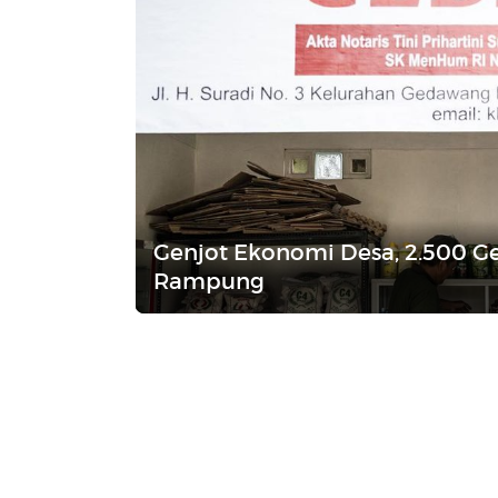
Genjot Ekonomi Desa, 2.500 Ge
Rampung