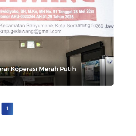
rai Koperasi Merah Putih
1