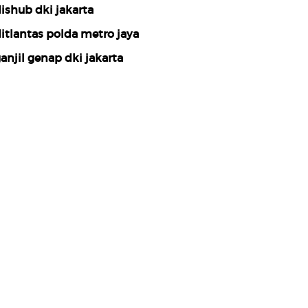
ishub dki jakarta
itlantas polda metro jaya
anjil genap dki jakarta