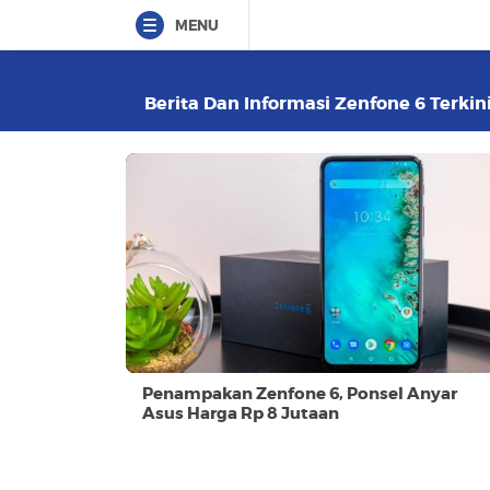
MENU
Berita Dan Informasi Zenfone 6 Terkini
Penampakan Zenfone 6, Ponsel Anyar
Asus Harga Rp 8 Jutaan