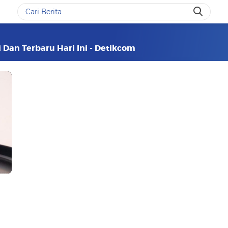
 Dan Terbaru Hari Ini - Detikcom