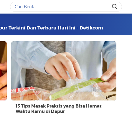
pur Terkini Dan Terbaru Hari Ini - Detikcom
15 Tips Masak Praktis yang Bisa Hemat
Waktu Kamu di Dapur