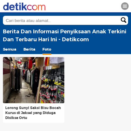
Berita Dan Informasi Penyiksaan Anak Terkini
Dan Terbaru Hari Ini - Detikcom
Semua
Berita
Foto
Lorong Sunyi Saksi Bisu Bocah
Kurus di Jaksel yang Diduga
Disiksa Ortu