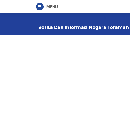
MENU
Berita Dan Informasi Negara Teraman D