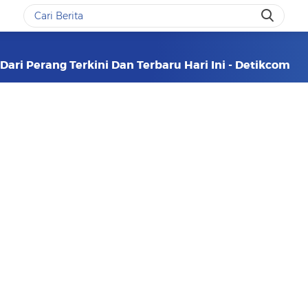
ari Perang Terkini Dan Terbaru Hari Ini - Detikcom