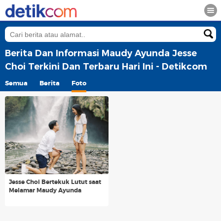
Berita Dan Informasi Maudy Ayunda Jesse
Choi Terkini Dan Terbaru Hari Ini - Detikcom
Semua
Berita
Foto
Jesse Choi Bertekuk Lutut saat
Melamar Maudy Ayunda