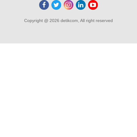
Copyright @ 2026 detikcom, All right reserved