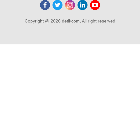
Copyright @ 2026 detikcom, All right reserved