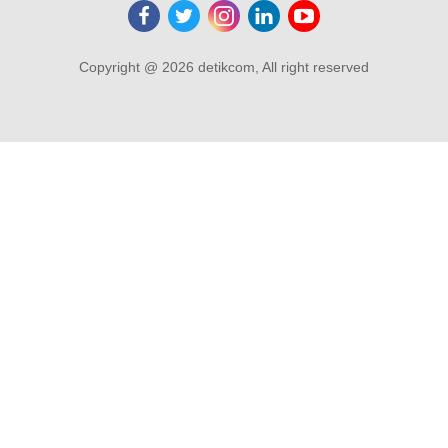
Copyright @ 2026 detikcom, All right reserved