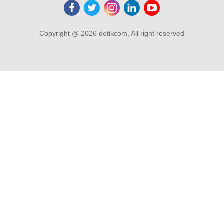
Copyright @ 2026 detikcom, All right reserved