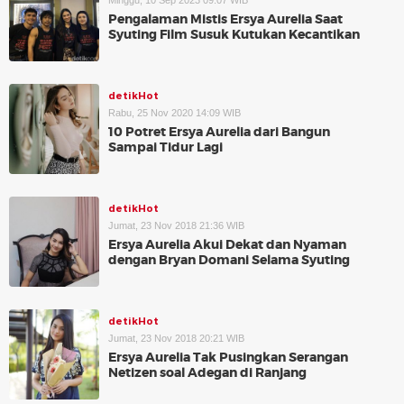
Minggu, 10 Sep 2023 09:07 WIB
Pengalaman Mistis Ersya Aurelia Saat
Syuting Film Susuk Kutukan Kecantikan
detikHot
Rabu, 25 Nov 2020 14:09 WIB
10 Potret Ersya Aurelia dari Bangun
Sampai Tidur Lagi
detikHot
Jumat, 23 Nov 2018 21:36 WIB
Ersya Aurelia Akui Dekat dan Nyaman
dengan Bryan Domani Selama Syuting
detikHot
Jumat, 23 Nov 2018 20:21 WIB
Ersya Aurelia Tak Pusingkan Serangan
Netizen soal Adegan di Ranjang