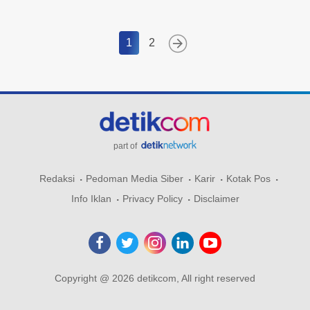
1
2
part of
Redaksi
Pedoman Media Siber
Karir
Kotak Pos
Info Iklan
Privacy Policy
Disclaimer
Copyright @ 2026 detikcom, All right reserved