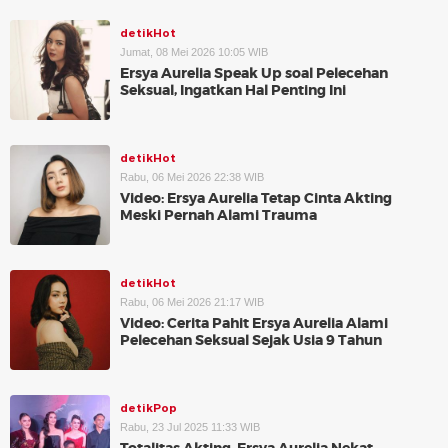
detikHot
Jumat, 08 Mei 2026 10:05 WIB
Ersya Aurelia Speak Up soal Pelecehan
Seksual, Ingatkan Hal Penting Ini
detikHot
Rabu, 06 Mei 2026 22:38 WIB
Video: Ersya Aurelia Tetap Cinta Akting
Meski Pernah Alami Trauma
detikHot
Rabu, 06 Mei 2026 21:17 WIB
Video: Cerita Pahit Ersya Aurelia Alami
Pelecehan Seksual Sejak Usia 9 Tahun
detikPop
Rabu, 23 Jul 2025 11:33 WIB