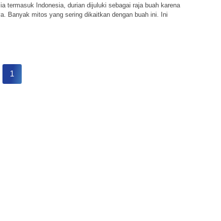
ia termasuk Indonesia, durian dijuluki sebagai raja buah karena
. Banyak mitos yang sering dikaitkan dengan buah ini. Ini
1