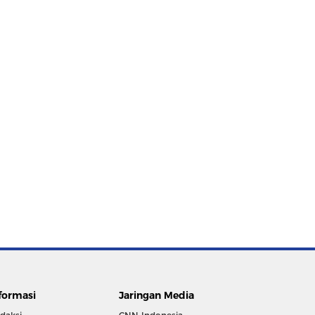
formasi
Jaringan Media