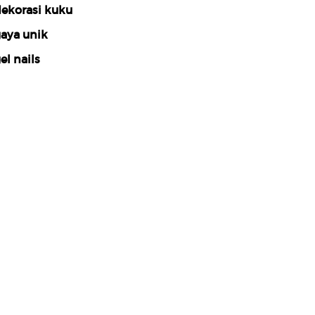
ekorasi kuku
aya unik
el nails